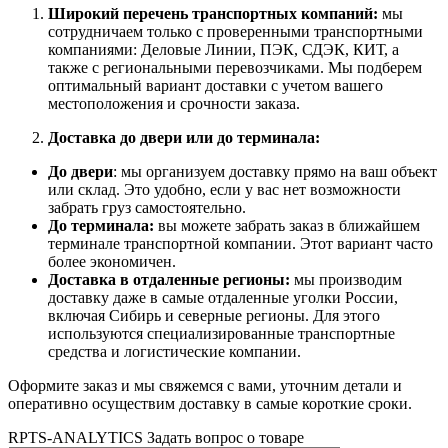
Широкий перечень транспортных компаний:
мы
сотрудничаем только с проверенными транспортными
компаниями: Деловые Линии, ПЭК, СДЭК, КИТ, а
также с региональными перевозчиками. Мы подберем
оптимальный вариант доставки с учетом вашего
местоположения и срочности заказа.
Доставка до двери или до терминала:
До двери
: мы организуем доставку прямо на ваш объект
или склад. Это удобно, если у вас нет возможности
забрать груз самостоятельно.
До терминала:
вы можете забрать заказ в ближайшем
терминале транспортной компании. Этот вариант часто
более экономичен.
Доставка в отдаленные регионы:
мы производим
доставку даже в самые отдаленные уголки России,
включая Сибирь и северные регионы. Для этого
используются специализированные транспортные
средства и логистические компании.
Оформите заказ и мы свяжемся с вами, уточним детали и
оперативно осуществим доставку в самые короткие сроки.
RPTS-ANALYTICS Задать вопрос о товаре