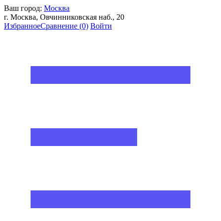
Ваш город:
Москва
г. Москва, Овчинниковская наб., 20
Избранное
Сравнение
(0)
Войти