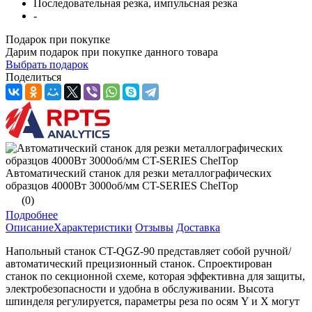
Последовательная резка, импульсная резка
-
Подарок при покупке
Дарим подарок при покупке данного товара
Выбрать подарок
Поделиться
Автоматический станок для резки металлографических
образцов 4000Вт 3000об/мм CT-SERIES ChelTop
(0)
Подробнее
Описание
Характеристики
Отзывы
Доставка
Напольный станок CT-QGZ-90 представляет собой ручной/
автоматический прецизионный станок. Спроектирован
станок по секционной схеме, которая эффективна для защиты,
электробезопасности и удобна в обслуживании. Высота
шпинделя регулируется, параметры реза по осям Y и X могут