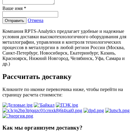
Ваше имя
*
Отмена
Отправить
Компания RPTS-Analytics предлагает удобные и надежные
условия доставки высокотехнологичного оборудования для
металлографии, управления и контроля технологических
процессов в металлургии в любой регион России (Москва,
Санкт-Петербург, Новосибирск, Екатеринбург, Казань,
Красноярск, Нижний Новгород, Челябинск, Уфа, Самара и
др.)
Рассчитать доставку
Кликните по иконке перевозчика ниже, чтобы перейти на
страницу расчета стоимости:
Как мы организуем доставку?