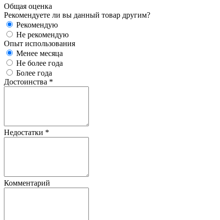
Общая оценка
Рекомендуете ли вы данный товар другим?
Рекомендую
Не рекомендую
Опыт использования
Менее месяца
Не более года
Более года
Достоинства
*
Недостатки
*
Комментарий