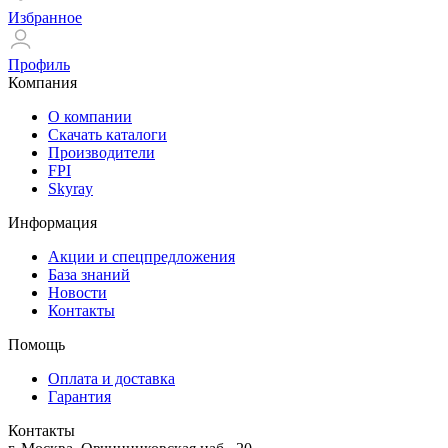
Избранное
Профиль
Компания
О компании
Скачать каталоги
Производители
FPI
Skyray
Информация
Акции и спецпредложения
База знаний
Новости
Контакты
Помощь
Оплата и доставка
Гарантия
Контакты