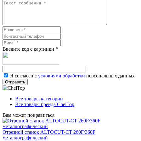
Введите код с картинки
*
Я согласен с
условиями обработки
персональных данных
Отправить
Все товары категории
Все товары бренда ChelTop
Вам может понравиться
Отрезной станок ALTOCUT-CT 260F/360F
металлографический