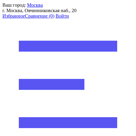
Ваш город:
Москва
г. Москва, Овчинниковская наб., 20
Избранное
Сравнение
(0)
Войти