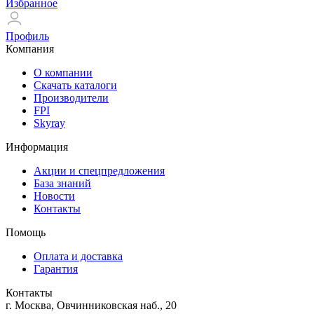
Избранное
Профиль
Компания
О компании
Скачать каталоги
Производители
FPI
Skyray
Информация
Акции и спецпредложения
База знаний
Новости
Контакты
Помощь
Оплата и доставка
Гарантия
Контакты
г. Москва, Овчинниковская наб., 20