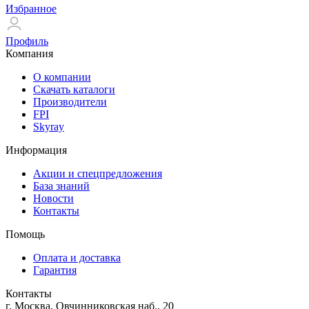
Избранное
Профиль
Компания
О компании
Скачать каталоги
Производители
FPI
Skyray
Информация
Акции и спецпредложения
База знаний
Новости
Контакты
Помощь
Оплата и доставка
Гарантия
Контакты
г. Москва, Овчинниковская наб., 20