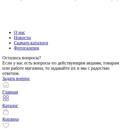
О нас
Новости
Скачать каталоги
Фотогалерея
Остались вопросы?
Если у вас есть вопросы по действующим акциям, товарам
или работе магазина, то задавайте их и мы с радостью
ответим.
Задать вопрос
Главная
Каталог
Корзина