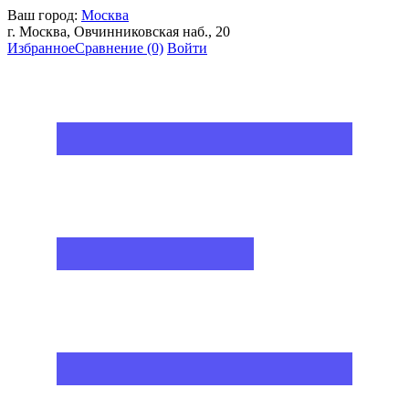
Ваш город:
Москва
г. Москва, Овчинниковская наб., 20
Избранное
Сравнение
(0)
Войти