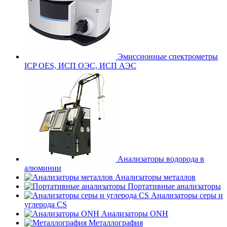
Эмиссионные спектрометры
ICP OES, ИСП ОЭС, ИСП АЭС
Анализаторы водорода в
алюминии
Анализаторы металлов
Портативные анализаторы
Анализаторы серы и
углерода CS
Анализаторы ONH
Металлография