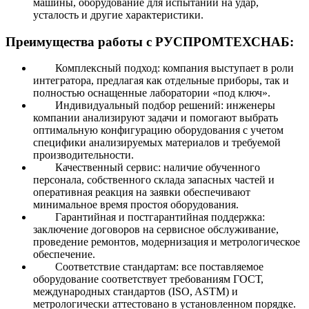
машины, оборудование для испытаний на удар,
усталость и другие характеристики.
Преимущества работы с РУСПРОМТЕХСНАБ:
Комплексный подход: компания выступает в роли
интегратора, предлагая как отдельные приборы, так и
полностью оснащенные лаборатории «под ключ».
Индивидуальный подбор решений: инженеры
компании анализируют задачи и помогают выбрать
оптимальную конфигурацию оборудования с учетом
специфики анализируемых материалов и требуемой
производительности.
Качественный сервис: наличие обученного
персонала, собственного склада запасных частей и
оперативная реакция на заявки обеспечивают
минимальное время простоя оборудования.
Гарантийная и постгарантийная поддержка:
заключение договоров на сервисное обслуживание,
проведение ремонтов, модернизация и метрологическое
обеспечение.
Соответствие стандартам: все поставляемое
оборудование соответствует требованиям ГОСТ,
международных стандартов (ISO, ASTM) и
метрологически аттестовано в установленном порядке.