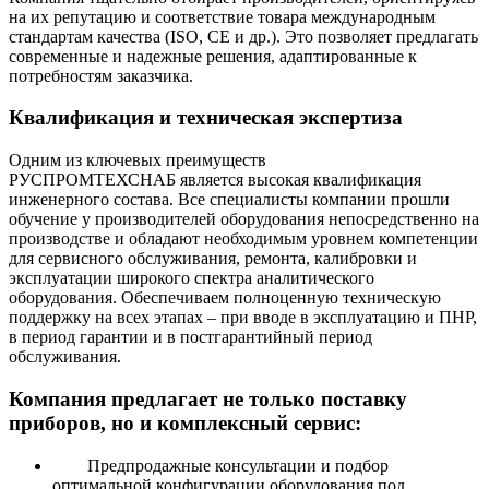
на их репутацию и соответствие товара международным
стандартам качества (ISO, CE и др.). Это позволяет предлагать
современные и надежные решения, адаптированные к
потребностям заказчика.
Квалификация и техническая экспертиза
Одним из ключевых преимуществ
РУСПРОМТЕХСНАБ является высокая квалификация
инженерного состава. Все специалисты компании прошли
обучение у производителей оборудования непосредственно на
производстве и обладают необходимым уровнем компетенции
для сервисного обслуживания, ремонта, калибровки и
эксплуатации широкого спектра аналитического
оборудования. Обеспечиваем полноценную техническую
поддержку на всех этапах – при вводе в эксплуатацию и ПНР,
в период гарантии и в постгарантийный период
обслуживания.
Компания предлагает не только поставку
приборов, но и комплексный сервис:
Предпродажные консультации и подбор
оптимальной конфигурации оборудования под