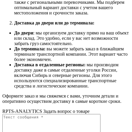
также с региональными перевозчиками. Мы подберем
оптимальный вариант доставки с учетом вашего
местоположения и срочности заказа.
Доставка до двери или до терминала:
До двери
: мы организуем доставку прямо на ваш объект
или склад. Это удобно, если у вас нет возможности
забрать груз самостоятельно.
До терминала:
вы можете забрать заказ в ближайшем
терминале транспортной компании. Этот вариант часто
более экономичен.
Доставка в отдаленные регионы:
мы производим
доставку даже в самые отдаленные уголки России,
включая Сибирь и северные регионы. Для этого
используются специализированные транспортные
средства и логистические компании.
Оформите заказ и мы свяжемся с вами, уточним детали и
оперативно осуществим доставку в самые короткие сроки.
RPTS-ANALYTICS Задать вопрос о товаре