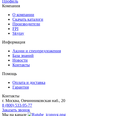
Профиль
Компания
О компании
Скачать каталоги
Производители
FPI
Skyray
Информация
Акции и спецпредложения
База знаний
Новости
Контакты
Помощь
Оплата и доставка
Гарантия
Контакты
г. Москва, Овчинниковская наб., 20
8 (800) 533-95-77
Заказать звонок
Мы на канале