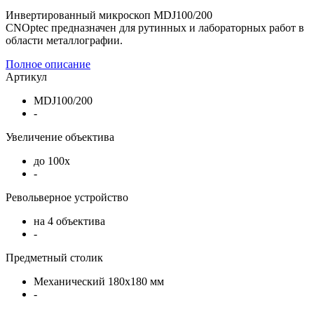
Инвертированный микроскоп MDJ100/200
CNOptec предназначен для рутинных и лабораторных работ в
области металлографии.
Полное описание
Артикул
MDJ100/200
-
Увеличение объектива
до 100х
-
Револьверное устройство
на 4 объектива
-
Предметный столик
Механический 180х180 мм
-