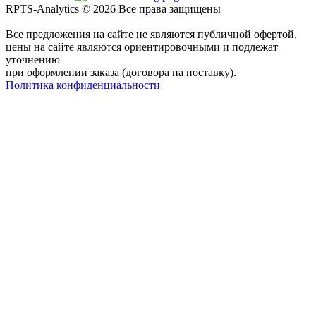
RPTS-Analytics © 2026 Все права защищены
Все предложения на сайте не являются публичной офертой,
цены на сайте являются ориентировочными и подлежат
уточнению
при оформлении заказа (договора на поставку).
Политика конфиденциальности