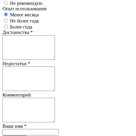
Не рекомендую
Опыт использования
Менее месяца
Не более года
Более года
Достоинства
*
Недостатки
*
Комментарий
Ваше имя
*