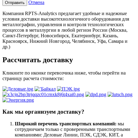
Отмена
Отправить
Компания RPTS-Analytics предлагает удобные и надежные
условия доставки высокотехнологичного оборудования для
металлографии, управления и контроля технологических
процессов в металлургии в любой регион России (Москва,
Санкт-Петербург, Новосибирск, Екатеринбург, Казань,
Красноярск, Нижний Новгород, Челябинск, Уфа, Самара и
др.)
Рассчитать доставку
Кликните по иконке перевозчика ниже, чтобы перейти на
страницу расчета стоимости:
Как мы организуем доставку?
Широкий перечень транспортных компаний:
мы
сотрудничаем только с проверенными транспортными
компаниями: Деловые Линии, ПЭК, СДЭК, КИТ, а