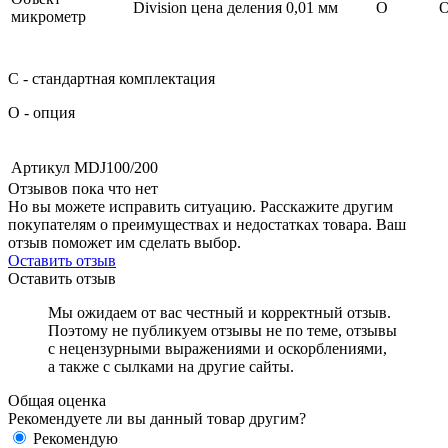
Division цена деления 0,01 мм
О
микрометр
С - стандартная комплектация
О - опция
Артикул
MDJ100/200
Отзывов пока что нет
Но вы можете исправить ситуацию. Расскажите другим
покупателям о преимуществах и недостатках товара. Ваш
отзыв поможет им сделать выбор.
Оставить отзыв
Оставить отзыв
Мы ожидаем от вас честный и корректный отзыв.
Поэтому не публикуем отзывы не по теме, отзывы
с нецензурными выражениями и оскорблениями,
а также с сылками на другие сайты.
Общая оценка
Рекомендуете ли вы данный товар другим?
Рекомендую