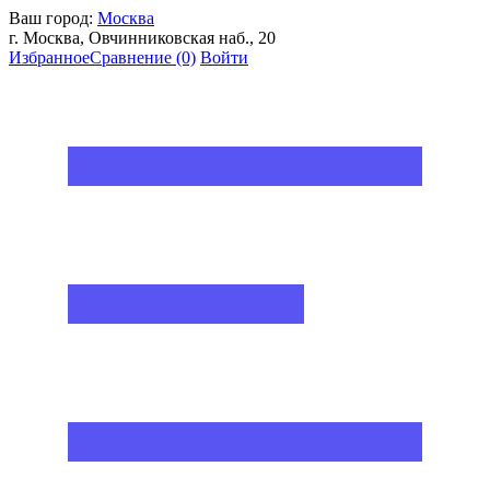
Ваш город:
Москва
г. Москва, Овчинниковская наб., 20
Избранное
Сравнение
(0)
Войти