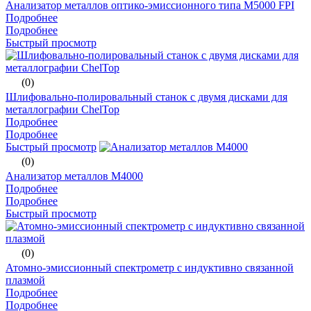
Анализатор металлов оптико-эмиссионного типа М5000 FPI
Подробнее
Подробнее
Быстрый просмотр
(0)
Шлифовально-полировальный станок с двумя дисками для
металлографии ChelTop
Подробнее
Подробнее
Быстрый просмотр
(0)
Анализатор металлов М4000
Подробнее
Подробнее
Быстрый просмотр
(0)
Атомно-эмиссионный спектрометр с индуктивно связанной
плазмой
Подробнее
Подробнее