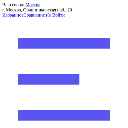
Ваш город:
Москва
г. Москва, Овчинниковская наб., 20
Избранное
Сравнение
(0)
Войти