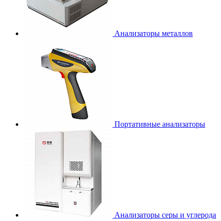
Анализаторы металлов
Портативные анализаторы
Анализаторы серы и углерода