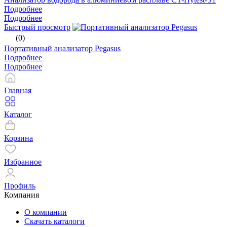
Подробнее
Подробнее
Быстрый просмотр
(0)
Портативный анализатор Pegasus
Подробнее
Подробнее
Главная
Каталог
Корзина
Избранное
Профиль
Компания
О компании
Скачать каталоги