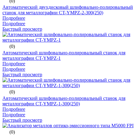
(0)
Автоматический двухдисковый шлифовально-полировальный
станок для металлографии CT-YMPZ-2-300(250)
Подробнее
Подробнее
Быстрый просмотр
(0)
Автоматический шлифовально-полировальный станок для
металлографии CT-YMPZ-1
Подробнее
Подробнее
Быстрый просмотр
(0)
Автоматический шлифовально-полировальный станок для
металлографии CT-YMPZ-1-300(250)
Подробнее
Подробнее
Быстрый просмотр
(0)