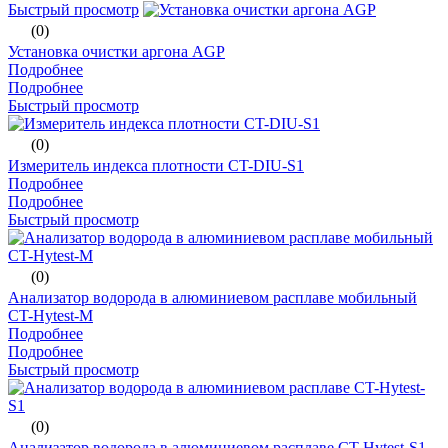
Быстрый просмотр
(0)
Установка очистки аргона AGP
Подробнее
Подробнее
Быстрый просмотр
(0)
Измеритель индекса плотности CT-DIU-S1
Подробнее
Подробнее
Быстрый просмотр
(0)
Анализатор водорода в алюминиевом расплаве мобильный
CT-Hytest-M
Подробнее
Подробнее
Быстрый просмотр
(0)
Анализатор водорода в алюминиевом расплаве CT-Hytest-S1