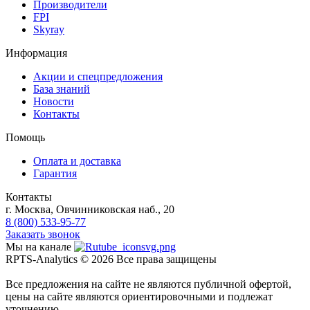
Производители
FPI
Skyray
Информация
Акции и спецпредложения
База знаний
Новости
Контакты
Помощь
Оплата и доставка
Гарантия
Контакты
г. Москва, Овчинниковская наб., 20
8 (800) 533-95-77
Заказать звонок
Мы на канале
RPTS-Analytics © 2026 Все права защищены
Все предложения на сайте не являются публичной офертой,
цены на сайте являются ориентировочными и подлежат
уточнению