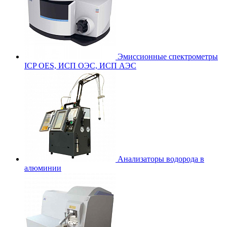
Эмиссионные спектрометры
ICP OES, ИСП ОЭС, ИСП АЭС
Анализаторы водорода в
алюминии