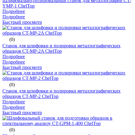
Шлифовально-полировальный станок для металлографии CT-
YMP-1 ChelTop
Подробнее
Подробнее
Быстрый просмотр
(0)
Станок для шлифовки и полировки металлографических
образцов CT-MP-2A ChelTop
Подробнее
Подробнее
Быстрый просмотр
(0)
Станок для шлифовки и полировки металлографических
образцов CT-MP-2 ChelTop
Подробнее
Подробнее
Быстрый просмотр
(0)