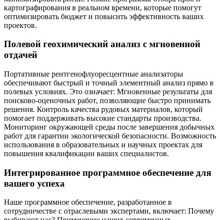
картографирования в реальном времени, которые помогут
оптимизировать бюджет и повысить эффективность ваших
проектов.
Полевой геохимический анализ с мгновенной
отдачей
Портативные рентгенофлуоресцентные анализаторы
обеспечивают быстрый и точный элементный анализ прямо в
полевых условиях. Это означает: Мгновенные результаты для
поисково-оценочных работ, позволяющие быстро принимать
решения. Контроль качества рудовых материалов, который
помогает поддерживать высокие стандарты производства.
Мониторинг окружающей среды после завершения добычных
работ для гарантии экологической безопасности. Возможность
использования в образовательных и научных проектах для
повышения квалификации ваших специалистов.
Интегрированное программное обеспечение для
вашего успеха
Наше программное обеспечение, разработанное в
сотрудничестве с отраслевыми экспертами, включает: Почему
выбирают нас? Применение наших современных