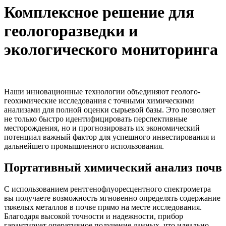
Комплексное решение для
геологоразведки и
экологического мониторинга
Наши инновационные технологии объединяют геолого-
геохимические исследования с точными химическими
анализами для полной оценки сырьевой базы. Это позволяет
не только быстро идентифицировать перспективные
месторождения, но и прогнозировать их экономический
потенциал важный фактор для успешного инвестирования и
дальнейшего промышленного использования.
Портативный химический анализ почв
С использованием рентгенофлуоресцентного спектрометра
вы получаете возможность мгновенно определять содержание
тяжелых металлов в почве прямо на месте исследования.
Благодаря высокой точности и надежности, прибор
гарантирует оперативное получение данных, что идеально