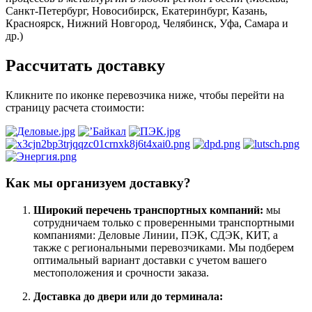
Санкт-Петербург, Новосибирск, Екатеринбург, Казань,
Красноярск, Нижний Новгород, Челябинск, Уфа, Самара и
др.)
Рассчитать доставку
Кликните по иконке перевозчика ниже, чтобы перейти на
страницу расчета стоимости:
Как мы организуем доставку?
Широкий перечень транспортных компаний:
мы
сотрудничаем только с проверенными транспортными
компаниями: Деловые Линии, ПЭК, СДЭК, КИТ, а
также с региональными перевозчиками. Мы подберем
оптимальный вариант доставки с учетом вашего
местоположения и срочности заказа.
Доставка до двери или до терминала: