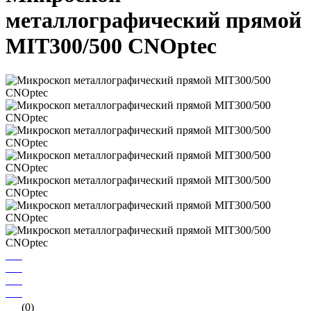
металлографический прямой
MIT300/500 CNOptec
(0)