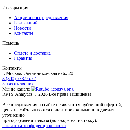
Информация
Акции и спецпредложения
База знаний
Новости
Контакты
Помощь
Оплата и доставка
Гарантия
Контакты
г. Москва, Овчинниковская наб., 20
8 (800) 533-95-77
Заказать звонок
Мы на канале
RPTS-Analytics © 2026 Все права защищены
Все предложения на сайте не являются публичной офертой,
цены на сайте являются ориентировочными и подлежат
уточнению
при оформлении заказа (договора на поставку).
Политика конфиденциальности