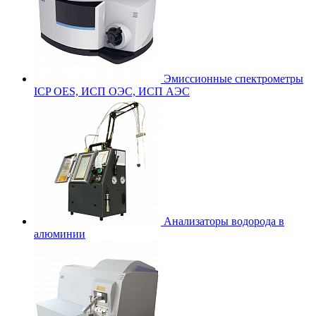
Эмиссионные спектрометры
ICP OES, ИСП ОЭС, ИСП АЭС
Анализаторы водорода в
алюминии