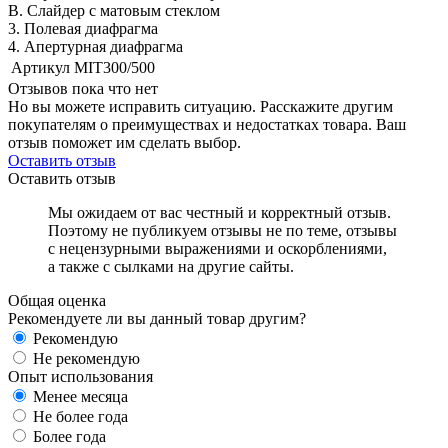
В. Слайдер с матовым стеклом
3. Полевая диафрагма
4. Апертурная диафрагма
Артикул
MIT300/500
Отзывов пока что нет
Но вы можете исправить ситуацию. Расскажите другим
покупателям о преимуществах и недостатках товара. Ваш
отзыв поможет им сделать выбор.
Оставить отзыв
Оставить отзыв
Мы ожидаем от вас честный и корректный отзыв.
Поэтому не публикуем отзывы не по теме, отзывы
с нецензурными выражениями и оскорблениями,
а также с сылками на другие сайты.
Общая оценка
Рекомендуете ли вы данный товар другим?
Рекомендую
Не рекомендую
Опыт использования
Менее месяца
Не более года
Более года