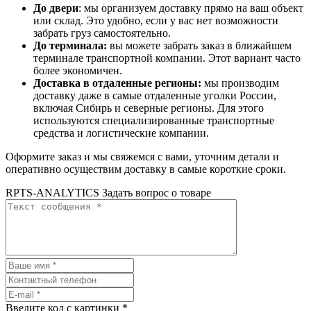
До двери
: мы организуем доставку прямо на ваш объект
или склад. Это удобно, если у вас нет возможности
забрать груз самостоятельно.
До терминала:
вы можете забрать заказ в ближайшем
терминале транспортной компании. Этот вариант часто
более экономичен.
Доставка в отдаленные регионы:
мы производим
доставку даже в самые отдаленные уголки России,
включая Сибирь и северные регионы. Для этого
используются специализированные транспортные
средства и логистические компании.
Оформите заказ и мы свяжемся с вами, уточним детали и
оперативно осуществим доставку в самые короткие сроки.
RPTS-ANALYTICS Задать вопрос о товаре
Введите код с картинки
*