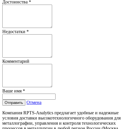
Достоинства
*
Недостатки
*
Комментарий
Ваше имя
*
Отмена
Отправить
Компания RPTS-Analytics предлагает удобные и надежные
условия доставки высокотехнологичного оборудования для
металлографии, управления и контроля технологических
процессов в металлургии в любой регион России (Москва,