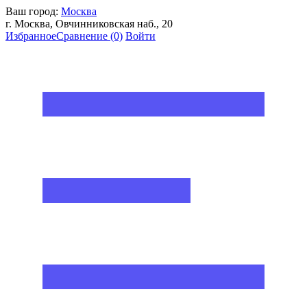
Ваш город:
Москва
г. Москва, Овчинниковская наб., 20
Избранное
Сравнение
(0)
Войти