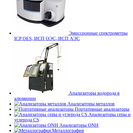
Эмиссионные спектрометры
ICP OES, ИСП ОЭС, ИСП АЭС
Анализаторы водорода в
алюминии
Анализаторы металлов
Портативные анализаторы
Анализаторы серы и
углерода CS
Анализаторы ONH
Металлография