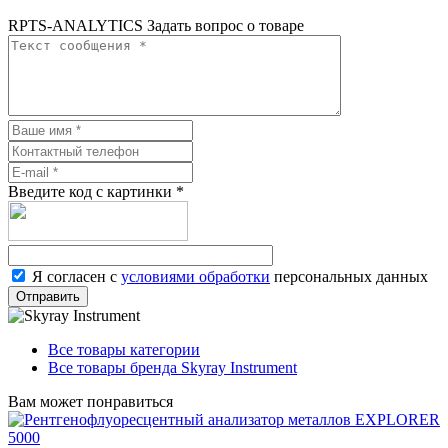
RPTS-ANALYTICS Задать вопрос о товаре
Введите код с картинки
*
Я согласен с
условиями обработки
персональных данных
Отправить
Все товары категории
Все товары бренда Skyray Instrument
Вам может понравиться