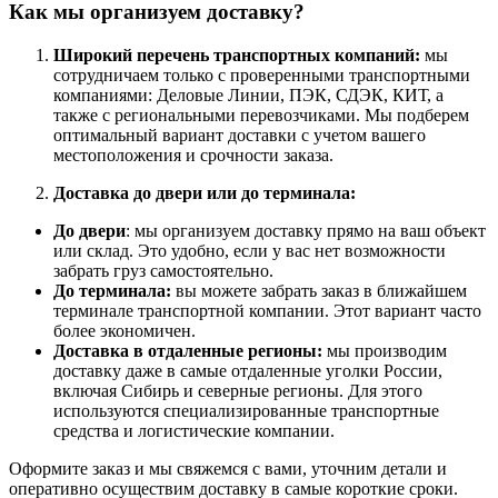
Как мы организуем доставку?
Широкий перечень транспортных компаний:
мы
сотрудничаем только с проверенными транспортными
компаниями: Деловые Линии, ПЭК, СДЭК, КИТ, а
также с региональными перевозчиками. Мы подберем
оптимальный вариант доставки с учетом вашего
местоположения и срочности заказа.
Доставка до двери или до терминала:
До двери
: мы организуем доставку прямо на ваш объект
или склад. Это удобно, если у вас нет возможности
забрать груз самостоятельно.
До терминала:
вы можете забрать заказ в ближайшем
терминале транспортной компании. Этот вариант часто
более экономичен.
Доставка в отдаленные регионы:
мы производим
доставку даже в самые отдаленные уголки России,
включая Сибирь и северные регионы. Для этого
используются специализированные транспортные
средства и логистические компании.
Оформите заказ и мы свяжемся с вами, уточним детали и
оперативно осуществим доставку в самые короткие сроки.