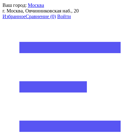
Ваш город:
Москва
г. Москва, Овчинниковская наб., 20
Избранное
Сравнение
(0)
Войти