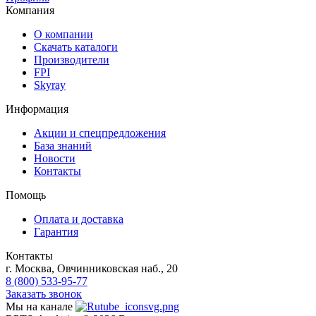
Компания
О компании
Скачать каталоги
Производители
FPI
Skyray
Информация
Акции и спецпредложения
База знаний
Новости
Контакты
Помощь
Оплата и доставка
Гарантия
Контакты
г. Москва, Овчинниковская наб., 20
8 (800) 533-95-77
Заказать звонок
Мы на канале