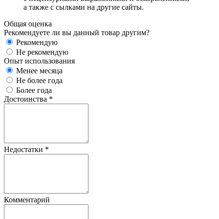
а также с сылками на другие сайты.
Общая оценка
Рекомендуете ли вы данный товар другим?
Рекомендую
Не рекомендую
Опыт использования
Менее месяца
Не более года
Более года
Достоинства
*
Недостатки
*
Комментарий