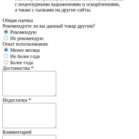
с нецензурными выражениями и оскорблениями,
а также с сылками на другие сайты.
Общая оценка
Рекомендуете ли вы данный товар другим?
Рекомендую
Не рекомендую
Опыт использования
Менее месяца
Не более года
Более года
Достоинства
*
Недостатки
*
Комментарий