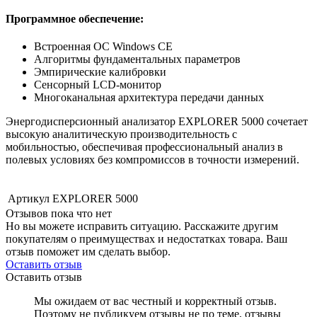
Программное обеспечение:
Встроенная ОС Windows CE
Алгоритмы фундаментальных параметров
Эмпирические калибровки
Сенсорный LCD-монитор
Многоканальная архитектура передачи данных
Энергодисперсионный анализатор EXPLORER 5000 сочетает
высокую аналитическую производительность с
мобильностью, обеспечивая профессиональный анализ в
полевых условиях без компромиссов в точности измерений.
Артикул
EXPLORER 5000
Отзывов пока что нет
Но вы можете исправить ситуацию. Расскажите другим
покупателям о преимуществах и недостатках товара. Ваш
отзыв поможет им сделать выбор.
Оставить отзыв
Оставить отзыв
Мы ожидаем от вас честный и корректный отзыв.
Поэтому не публикуем отзывы не по теме, отзывы