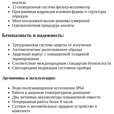
анализа
12-позиционная система фильтр-коллиматор
Программная коррекция влияния формы и структуры
образцов
Многопользовательские режимы измерений
Однокнопочная процедура анализа
Безопасность и надежность:
Трехуровневая система защиты от излучения
Автоматическое распознавание образца
Защитный корпус с повышенной толщиной
экранирования
Соответствие международным стандартам безопасности
Светодиодная индикация состояния прибора
Эргономика и эксплуатация:
Водо-пылезащищенное исполнение IP64
Работа в широком температурном диапазоне
Два литиевых аккумулятора повышенной емкости
Непрерывная работа более 8 часов
Сетевое и автомобильное зарядное устройство в
комплекте