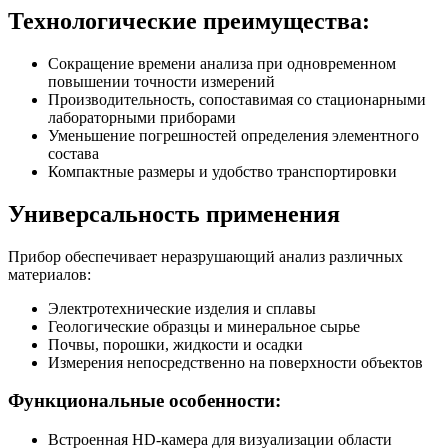
Технологические преимущества:
Сокращение времени анализа при одновременном
повышении точности измерений
Производительность, сопоставимая со стационарными
лабораторными приборами
Уменьшение погрешностей определения элементного
состава
Компактные размеры и удобство транспортировки
Универсальность применения
Прибор обеспечивает неразрушающий анализ различных
материалов:
Электротехнические изделия и сплавы
Геологические образцы и минеральное сырье
Почвы, порошки, жидкости и осадки
Измерения непосредственно на поверхности объектов
Функциональные особенности:
Встроенная HD-камера для визуализации области