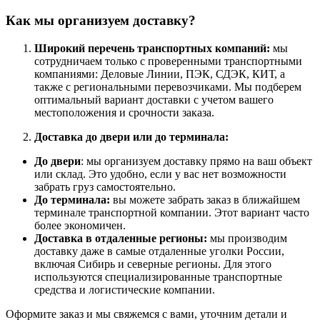
Как мы организуем доставку?
Широкий перечень транспортных компаний:
мы
сотрудничаем только с проверенными транспортными
компаниями: Деловые Линии, ПЭК, СДЭК, КИТ, а
также с региональными перевозчиками. Мы подберем
оптимальный вариант доставки с учетом вашего
местоположения и срочности заказа.
Доставка до двери или до терминала:
До двери
: мы организуем доставку прямо на ваш объект
или склад. Это удобно, если у вас нет возможности
забрать груз самостоятельно.
До терминала:
вы можете забрать заказ в ближайшем
терминале транспортной компании. Этот вариант часто
более экономичен.
Доставка в отдаленные регионы:
мы производим
доставку даже в самые отдаленные уголки России,
включая Сибирь и северные регионы. Для этого
используются специализированные транспортные
средства и логистические компании.
Оформите заказ и мы свяжемся с вами, уточним детали и