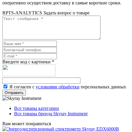
оперативно осуществим доставку в самые короткие сроки.
RPTS-ANALYTICS Задать вопрос о товаре
Введите код с картинки
*
Я согласен с
условиями обработки
персональных данных
Отправить
Все товары категории
Все товары бренда Skyray Instrument
Вам может понравиться