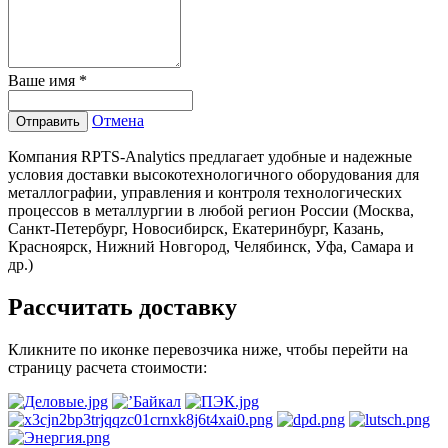
Ваше имя
*
Отмена
Отправить
Компания RPTS-Analytics предлагает удобные и надежные
условия доставки высокотехнологичного оборудования для
металлографии, управления и контроля технологических
процессов в металлургии в любой регион России (Москва,
Санкт-Петербург, Новосибирск, Екатеринбург, Казань,
Красноярск, Нижний Новгород, Челябинск, Уфа, Самара и
др.)
Рассчитать доставку
Кликните по иконке перевозчика ниже, чтобы перейти на
страницу расчета стоимости: