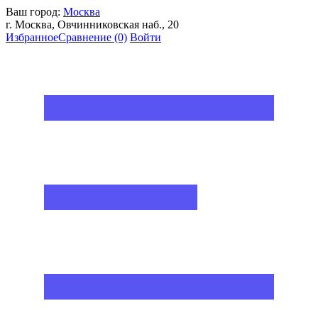
Ваш город:
Москва
г. Москва, Овчинниковская наб., 20
Избранное
Сравнение
(0)
Войти