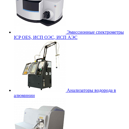
Эмиссионные спектрометры
ICP OES, ИСП ОЭС, ИСП АЭС
Анализаторы водорода в
алюминии