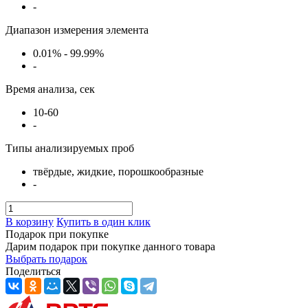
-
Диапазон измерения элемента
0.01% - 99.99%
-
Время анализа, сек
10-60
-
Типы анализируемых проб
твёрдые, жидкие, порошкообразные
-
В корзину
Купить в один клик
Подарок при покупке
Дарим подарок при покупке данного товара
Выбрать подарок
Поделиться