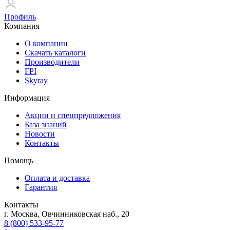
Профиль
Компания
О компании
Скачать каталоги
Производители
FPI
Skyray
Информация
Акции и спецпредложения
База знаний
Новости
Контакты
Помощь
Оплата и доставка
Гарантия
Контакты
г. Москва, Овчинниковская наб., 20
8 (800) 533-95-77