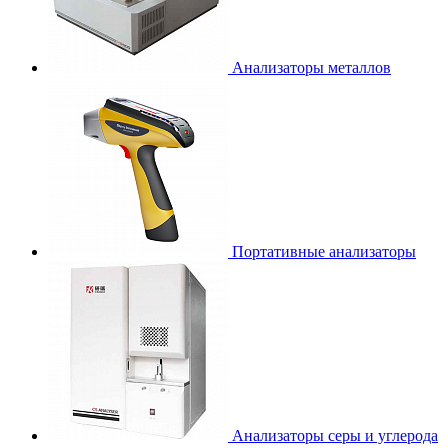
Анализаторы металлов
Портативные анализаторы
Анализаторы серы и углерода