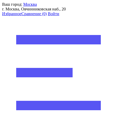
Ваш город:
Москва
г. Москва, Овчинниковская наб., 20
Избранное
Сравнение
(0)
Войти