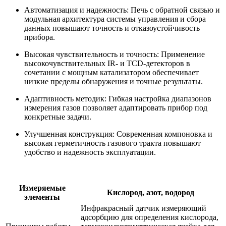
Автоматизация и надежность: Печь с обратной связью и
модульная архитектура системы управления и сбора
данных повышают точность и отказоустойчивость
прибора.
Высокая чувствительность и точность: Применение
высокочувствительных IR- и TCD-детекторов в
сочетании с мощным катализатором обеспечивает
низкие пределы обнаружения и точные результаты.
Адаптивность методик: Гибкая настройка диапазонов
измерения газов позволяет адаптировать прибор под
конкретные задачи.
Улучшенная конструкция: Современная компоновка и
высокая герметичность газового тракта повышают
удобство и надежность эксплуатации.
Измеряемые
Кислород, азот, водород
элементы
Инфракрасный датчик измеряющий
адсорбцию для определения кислорода,