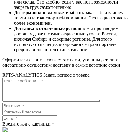
или склад. Это удобно, если у вас нет возможности
забрать груз самостоятельно.
До терминала:
вы можете забрать заказ в ближайшем
терминале транспортной компании. Этот вариант часто
более экономичен.
Доставка в отдаленные регионы:
мы производим
доставку даже в самые отдаленные уголки России,
включая Сибирь и северные регионы. Для этого
используются специализированные транспортные
средства и логистические компании.
Оформите заказ и мы свяжемся с вами, уточним детали и
оперативно осуществим доставку в самые короткие сроки.
RPTS-ANALYTICS Задать вопрос о товаре
Введите код с картинки
*