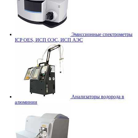
Эмиссионные спектрометры
ICP OES, ИСП ОЭС, ИСП АЭС
Анализаторы водорода в
алюминии