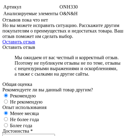
Артикул
ONH330
Анализируемые элементы
O&N&H
Отзывов пока что нет
Но вы можете исправить ситуацию. Расскажите другим
покупателям о преимуществах и недостатках товара. Ваш
отзыв поможет им сделать выбор.
Оставить отзыв
Оставить отзыв
Мы ожидаем от вас честный и корректный отзыв.
Поэтому не публикуем отзывы не по теме, отзывы
с нецензурными выражениями и оскорблениями,
а также с сылками на другие сайты.
Общая оценка
Рекомендуете ли вы данный товар другим?
Рекомендую
Не рекомендую
Опыт использования
Менее месяца
Не более года
Более года
Достоинства
*