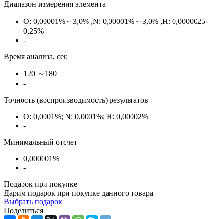
Диапазон измерения элемента
О: 0,00001%～3,0% ,N: 0,00001%～3,0% ,H: 0,0000025-
0,25%
-
Время анализа, сек
120 ～180
-
Точность (воспроизводимость) результатов
O: 0,0001%; N: 0,0001%; H: 0,00002%
-
Минимальный отсчет
0,000001%
-
Подарок при покупке
Дарим подарок при покупке данного товара
Выбрать подарок
Поделиться