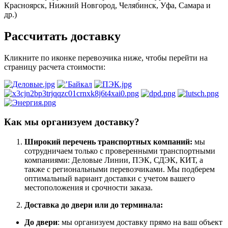
Красноярск, Нижний Новгород, Челябинск, Уфа, Самара и
др.)
Рассчитать доставку
Кликните по иконке перевозчика ниже, чтобы перейти на
страницу расчета стоимости:
Как мы организуем доставку?
Широкий перечень транспортных компаний:
мы
сотрудничаем только с проверенными транспортными
компаниями: Деловые Линии, ПЭК, СДЭК, КИТ, а
также с региональными перевозчиками. Мы подберем
оптимальный вариант доставки с учетом вашего
местоположения и срочности заказа.
Доставка до двери или до терминала:
До двери
: мы организуем доставку прямо на ваш объект