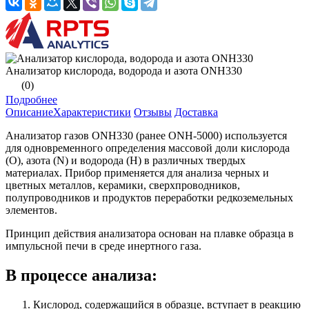
Анализатор кислорода, водорода и азота ONH330
(0)
Подробнее
Описание
Характеристики
Отзывы
Доставка
Анализатор газов ONH330 (ранее ONH-5000) используется
для одновременного определения массовой доли кислорода
(O), азота (N) и водорода (H) в различных твердых
материалах. Прибор применяется для анализа черных и
цветных металлов, керамики, сверхпроводников,
полупроводников и продуктов переработки редкоземельных
элементов.
Принцип действия анализатора основан на плавке образца в
импульсной печи в среде инертного газа.
В процессе анализа:
Кислород, содержащийся в образце, вступает в реакцию