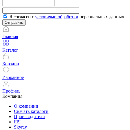
Я согласен с
условиями обработки
персональных данных
Отправить
Главная
Каталог
Корзина
Избранное
Профиль
Компания
О компании
Скачать каталоги
Производители
FPI
Skyray