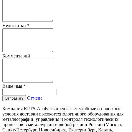
Недостатки
*
Комментарий
Ваше имя
*
Отмена
Отправить
Компания RPTS-Analytics предлагает удобные и надежные
условия доставки высокотехнологичного оборудования для
металлографии, управления и контроля технологических
процессов в металлургии в любой регион России (Москва,
Санкт-Петербург, Новосибирск, Екатеринбург, Казань,